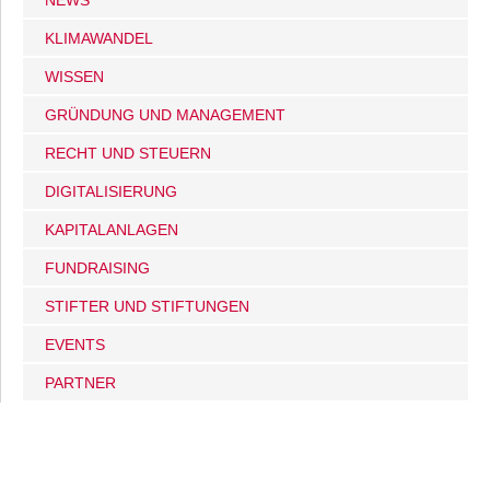
KLIMAWANDEL
WISSEN
GRÜNDUNG UND MANAGEMENT
RECHT UND STEUERN
DIGITALISIERUNG
KAPITALANLAGEN
FUNDRAISING
STIFTER UND STIFTUNGEN
EVENTS
PARTNER