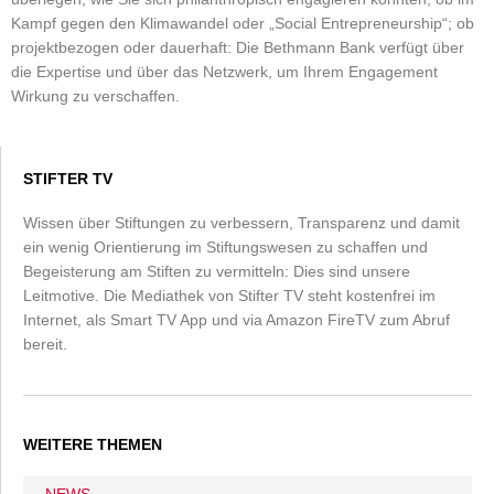
Kampf gegen den Klimawandel oder „Social Entrepreneurship“; ob
projektbezogen oder dauerhaft: Die Bethmann Bank verfügt über
die Expertise und über das Netzwerk, um Ihrem Engagement
Wirkung zu verschaffen.
STIFTER TV
Wissen über Stiftungen zu verbessern, Transparenz und damit
ein wenig Orientierung im Stiftungswesen zu schaffen und
Begeisterung am Stiften zu vermitteln: Dies sind unsere
Leitmotive. Die Mediathek von Stifter TV steht kostenfrei im
Internet, als Smart TV App und via Amazon FireTV zum Abruf
bereit.
WEITERE THEMEN
NEWS