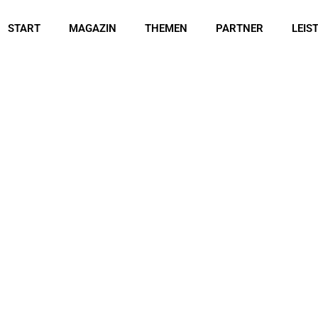
START
MAGAZIN
THEMEN
PARTNER
LEIS