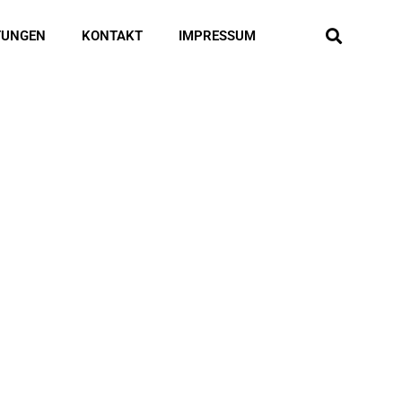
TUNGEN
KONTAKT
IMPRESSUM