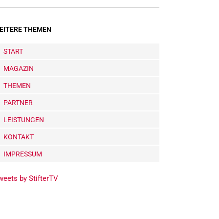
EITERE THEMEN
START
MAGAZIN
THEMEN
PARTNER
LEISTUNGEN
KONTAKT
IMPRESSUM
weets by StifterTV