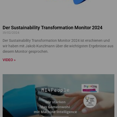
Der Sustainability Transformation Monitor 2024
19/02/2024
Der Sustainability Transformation Monitor 2024 ist erschienen und
wir haben mit Jakob Kunzlmann über die wichtigsten Ergebnisse aus
diesem Monitor gesprochen.
VIDEO »