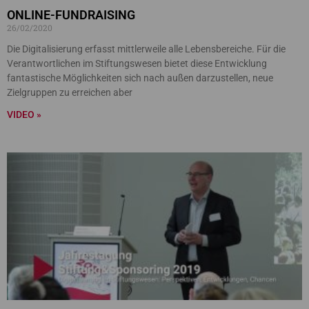
ONLINE-FUNDRAISING
26/02/2020
Die Digitalisierung erfasst mittlerweile alle Lebensbereiche. Für die
Verantwortlichen im Stiftungswesen bietet diese Entwicklung
fantastische Möglichkeiten sich nach außen darzustellen, neue
Zielgruppen zu erreichen aber
VIDEO »