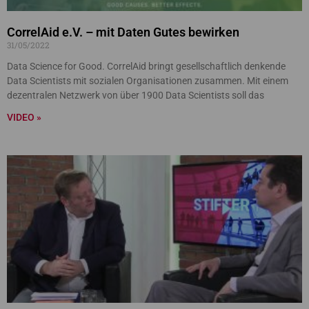
CorrelAid e.V. – mit Daten Gutes bewirken
31/05/2022
Data Science for Good. CorrelAid bringt gesellschaftlich denkende
Data Scientists mit sozialen Organisationen zusammen. Mit einem
dezentralen Netzwerk von über 1900 Data Scientists soll das
VIDEO »