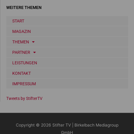
WEITERE THEMEN
START
MAGAZIN
THEMEN
PARTNER
LEISTUNGEN
KONTAKT
IMPRESSUM
Tweets by StifterTV
Copyright © 2026
Stifter TV
| Birkelbach Mediagroup
GmbH