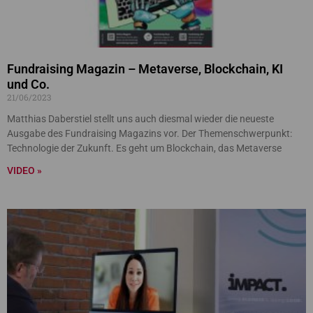
Fundraising Magazin – Metaverse, Blockchain, KI
und Co.
21/06/2023
Matthias Daberstiel stellt uns auch diesmal wieder die neueste
Ausgabe des Fundraising Magazins vor. Der Themenschwerpunkt:
Technologie der Zukunft. Es geht um Blockchain, das Metaverse
VIDEO »