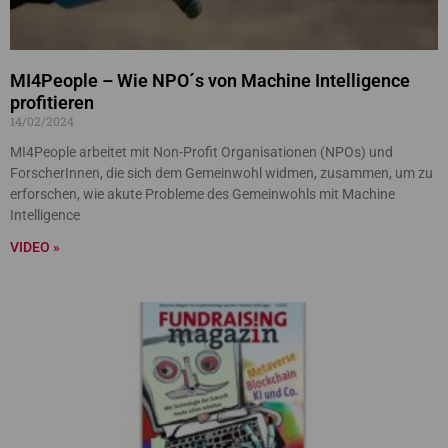
MI4People – Wie NPO´s von Machine Intelligence
profitieren
14/02/2024
MI4People arbeitet mit Non-Profit Organisationen (NPOs) und
ForscherInnen, die sich dem Gemeinwohl widmen, zusammen, um zu
erforschen, wie akute Probleme des Gemeinwohls mit Machine
Intelligence
VIDEO »