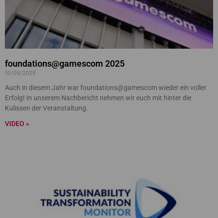
foundations@gamescom 2025
10/09/2025
Auch in diesem Jahr war foundations@gamescom wieder ein voller
Erfolg! In unserem Nachbericht nehmen wir euch mit hinter die
Kulissen der Veranstaltung.
VIDEO »