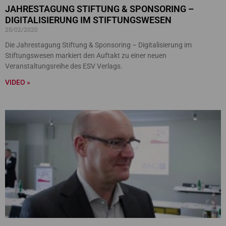
JAHRESTAGUNG STIFTUNG & SPONSORING –
DIGITALISIERUNG IM STIFTUNGSWESEN
25/02/2020
Die Jahrestagung Stiftung & Sponsoring – Digitalisierung im
Stiftungswesen markiert den Auftakt zu einer neuen
Veranstaltungsreihe des ESV Verlags.
VIDEO »