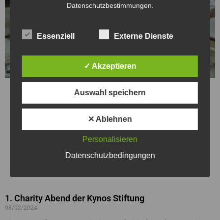
Datenschutzbestimmungen.
Essenziell
Externe Dienste
✓ Akzeptieren
Auswahl speichern
✕ Ablehnen
Personalisieren
Datenschutzbedingungen
1. Charity Abend der Kynos Stiftung
08/02/2024