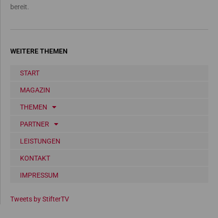
bereit.
WEITERE THEMEN
START
MAGAZIN
THEMEN
PARTNER
LEISTUNGEN
KONTAKT
IMPRESSUM
Tweets by StifterTV