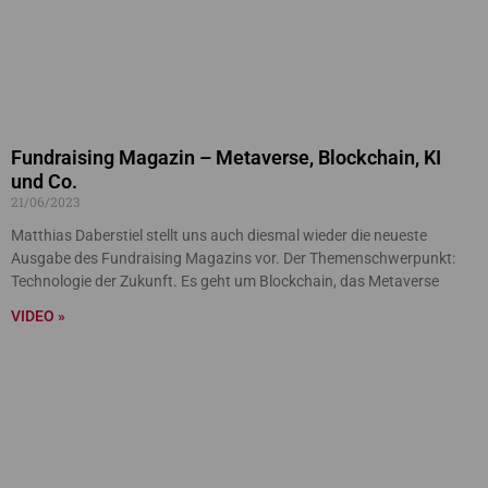
Fundraising Magazin – Metaverse, Blockchain, KI
und Co.
21/06/2023
Matthias Daberstiel stellt uns auch diesmal wieder die neueste
Ausgabe des Fundraising Magazins vor. Der Themenschwerpunkt:
Technologie der Zukunft. Es geht um Blockchain, das Metaverse
VIDEO »