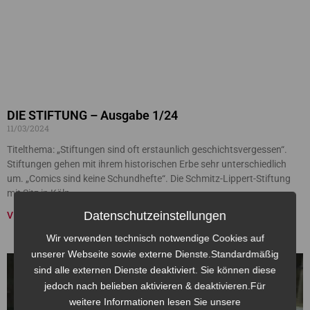
DIE STIFTUNG – Ausgabe 1/24
11/03/2024
Titelthema: „Stiftungen sind oft erstaunlich geschichtsvergessen“.
Stiftungen gehen mit ihrem historischen Erbe sehr unterschiedlich
um. „Comics sind keine Schundhefte“. Die Schmitz-Lippert-Stiftung
mit Sitz in Köln
Datenschutzeinstellungen
VIDEO »
Wir verwenden technisch notwendige Cookies auf
unserer Webseite sowie externe Dienste.Standardmäßig
sind alle externen Dienste deaktiviert. Sie können diese
jedoch nach belieben aktivieren & deaktivieren.Für
weitere Informationen lesen Sie unsere