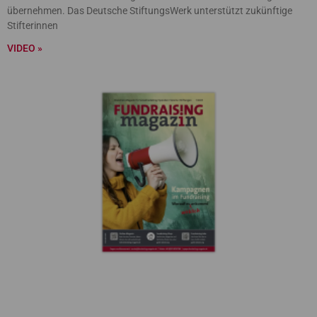
übernehmen. Das Deutsche StiftungsWerk unterstützt zukünftige
Stifterinnen
VIDEO »