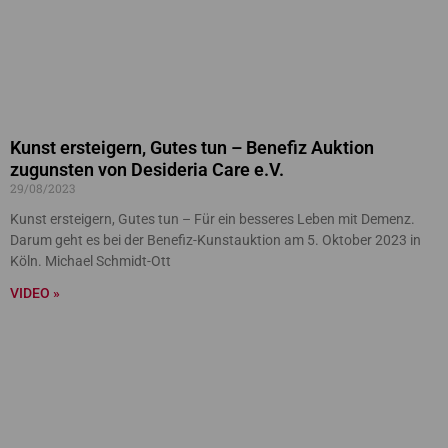
Kunst ersteigern, Gutes tun – Benefiz Auktion
zugunsten von Desideria Care e.V.
29/08/2023
Kunst ersteigern, Gutes tun – Für ein besseres Leben mit Demenz.
Darum geht es bei der Benefiz-Kunstauktion am 5. Oktober 2023 in
Köln. Michael Schmidt-Ott
VIDEO »