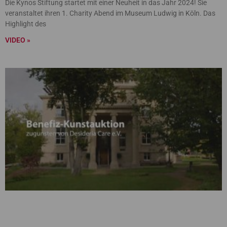
Die Kynos Stiftung startet mit einer Neuheit in das Jahr 2024! Sie
veranstaltet ihren 1. Charity Abend im Museum Ludwig in Köln. Das
Highlight des
VIDEO »