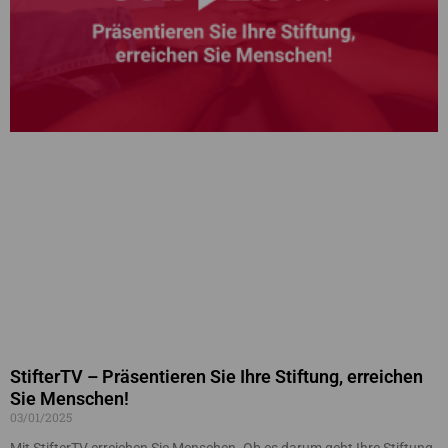
StifterTV – Präsentieren Sie Ihre Stiftung, erreichen
Sie Menschen!
03/01/2025