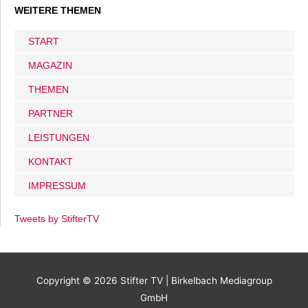
WEITERE THEMEN
START
MAGAZIN
THEMEN
PARTNER
LEISTUNGEN
KONTAKT
IMPRESSUM
Tweets by StifterTV
Copyright © 2026
Stifter TV
| Birkelbach Mediagroup
GmbH