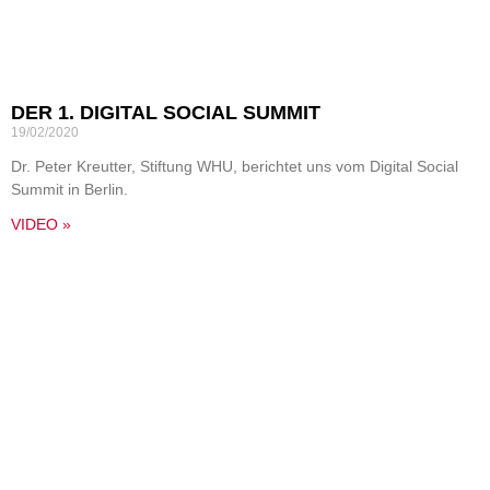
DER 1. DIGITAL SOCIAL SUMMIT
19/02/2020
Dr. Peter Kreutter, Stiftung WHU, berichtet uns vom Digital Social
Summit in Berlin.
VIDEO »