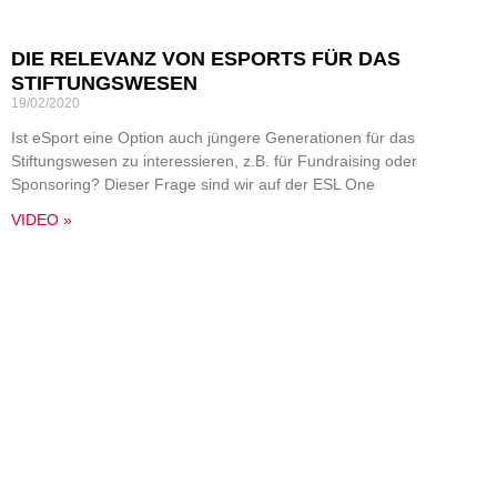
DIE RELEVANZ VON ESPORTS FÜR DAS
STIFTUNGSWESEN
19/02/2020
Ist eSport eine Option auch jüngere Generationen für das
Stiftungswesen zu interessieren, z.B. für Fundraising oder
Sponsoring? Dieser Frage sind wir auf der ESL One
VIDEO »