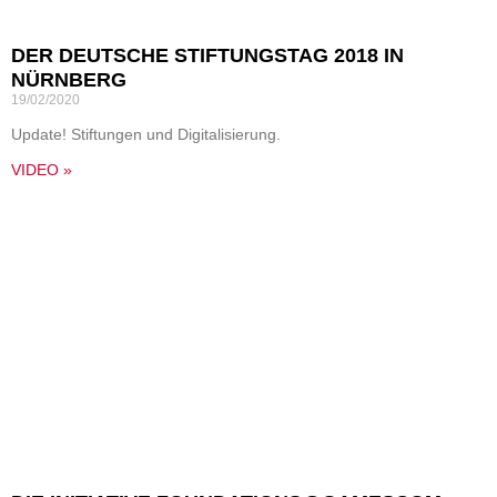
DER DEUTSCHE STIFTUNGSTAG 2018 IN
NÜRNBERG
19/02/2020
Update! Stiftungen und Digitalisierung.
VIDEO »