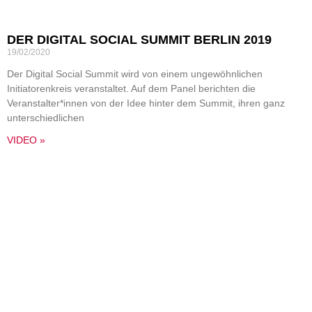
DER DIGITAL SOCIAL SUMMIT BERLIN 2019
19/02/2020
Der Digital Social Summit wird von einem ungewöhnlichen
Initiatorenkreis veranstaltet. Auf dem Panel berichten die
Veranstalter*innen von der Idee hinter dem Summit, ihren ganz
unterschiedlichen
VIDEO »