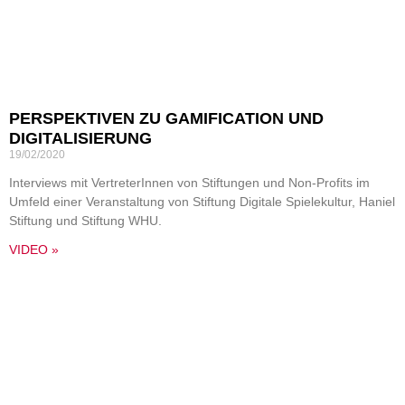
PERSPEKTIVEN ZU GAMIFICATION UND
DIGITALISIERUNG
19/02/2020
Interviews mit VertreterInnen von Stiftungen und Non-Profits im
Umfeld einer Veranstaltung von Stiftung Digitale Spielekultur, Haniel
Stiftung und Stiftung WHU.
VIDEO »