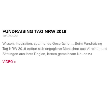
FUNDRAISING TAG NRW 2019
19/02/2020
Wissen, Inspiration, spannende Gespräche … Beim Fundraising
Tag NRW 2019 treffen sich engagierte Menschen aus Vereinen und
Stiftungen aus Ihrer Region, lernen gemeinsam Neues zu
VIDEO »