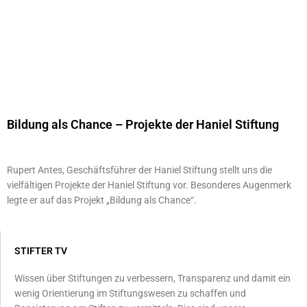
Bildung als Chance – Projekte der Haniel Stiftung
Rupert Antes, Geschäftsführer der Haniel Stiftung stellt uns die
vielfältigen Projekte der Haniel Stiftung vor. Besonderes Augenmerk
legte er auf das Projekt „Bildung als Chance“.
STIFTER TV
Wissen über Stiftungen zu verbessern, Transparenz und damit ein
wenig Orientierung im Stiftungswesen zu schaffen und