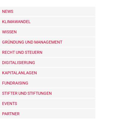
NEWS
KLIMAWANDEL
WISSEN
GRÜNDUNG UND MANAGEMENT
RECHT UND STEUERN
DIGITALISIERUNG
KAPITALANLAGEN
FUNDRAISING
STIFTER UND STIFTUNGEN
EVENTS
PARTNER