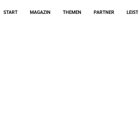
START
MAGAZIN
THEMEN
PARTNER
LEIS