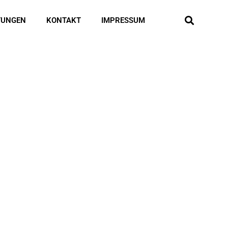
TUNGEN
KONTAKT
IMPRESSUM