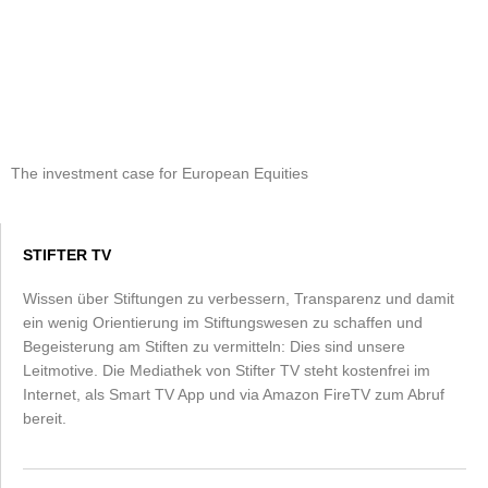
The investment case for European Equities
STIFTER TV
Wissen über Stiftungen zu verbessern, Transparenz und damit
ein wenig Orientierung im Stiftungswesen zu schaffen und
Begeisterung am Stiften zu vermitteln: Dies sind unsere
Leitmotive. Die Mediathek von Stifter TV steht kostenfrei im
Internet, als Smart TV App und via Amazon FireTV zum Abruf
bereit.