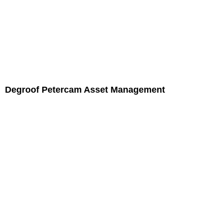
Degroof Petercam Asset Management