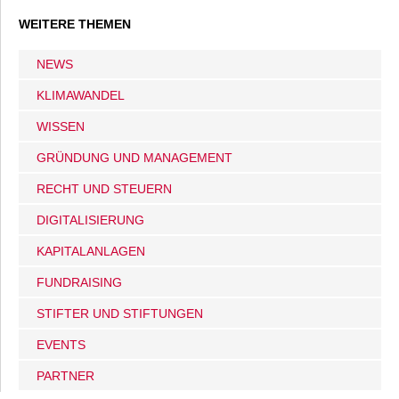
WEITERE THEMEN
NEWS
KLIMAWANDEL
WISSEN
GRÜNDUNG UND MANAGEMENT
RECHT UND STEUERN
DIGITALISIERUNG
KAPITALANLAGEN
FUNDRAISING
STIFTER UND STIFTUNGEN
EVENTS
PARTNER