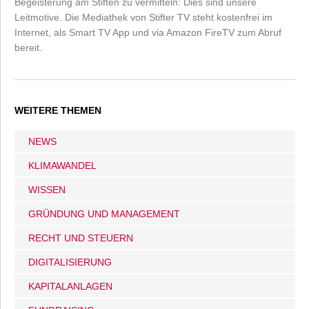
Begeisterung am Stiften zu vermitteln: Dies sind unsere
Leitmotive. Die Mediathek von Stifter TV steht kostenfrei im
Internet, als Smart TV App und via Amazon FireTV zum Abruf
bereit.
WEITERE THEMEN
NEWS
KLIMAWANDEL
WISSEN
GRÜNDUNG UND MANAGEMENT
RECHT UND STEUERN
DIGITALISIERUNG
KAPITALANLAGEN