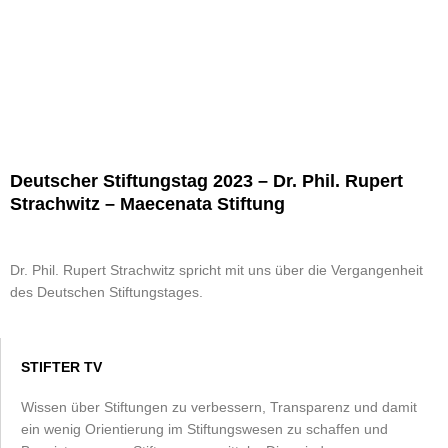
Deutscher Stiftungstag 2023 – Dr. Phil. Rupert
Strachwitz – Maecenata Stiftung
Dr. Phil. Rupert Strachwitz spricht mit uns über die Vergangenheit
des Deutschen Stiftungstages.
STIFTER TV
Wissen über Stiftungen zu verbessern, Transparenz und damit
ein wenig Orientierung im Stiftungswesen zu schaffen und