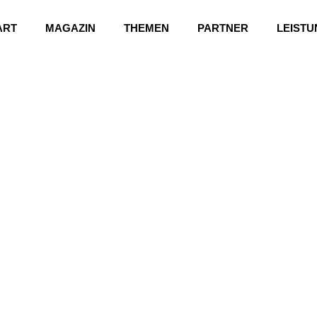
ART
MAGAZIN
THEMEN
PARTNER
LEIST