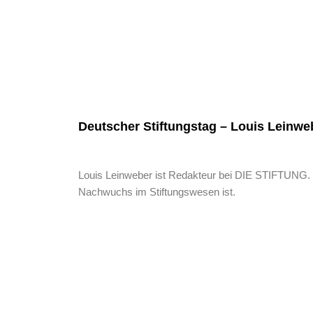
Deutscher Stiftungstag – Louis Leinwe
Louis Leinweber ist Redakteur bei DIE STIFTUNG. I
Nachwuchs im Stiftungswesen ist.