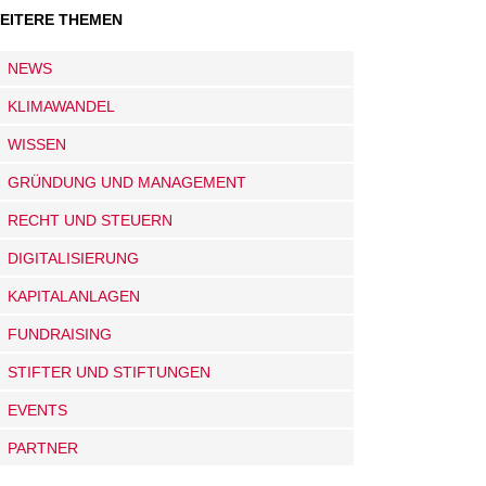
EITERE THEMEN
NEWS
KLIMAWANDEL
WISSEN
GRÜNDUNG UND MANAGEMENT
RECHT UND STEUERN
DIGITALISIERUNG
KAPITALANLAGEN
FUNDRAISING
STIFTER UND STIFTUNGEN
EVENTS
PARTNER