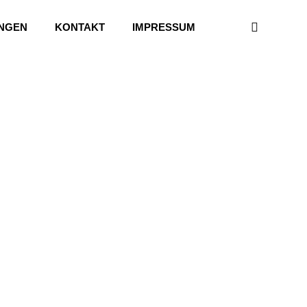
UNGEN
KONTAKT
IMPRESSUM