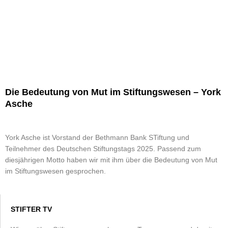
Die Bedeutung von Mut im Stiftungswesen – York
Asche
York Asche ist Vorstand der Bethmann Bank STiftung und
Teilnehmer des Deutschen Stiftungstags 2025. Passend zum
diesjährigen Motto haben wir mit ihm über die Bedeutung von Mut
im Stiftungswesen gesprochen.
STIFTER TV