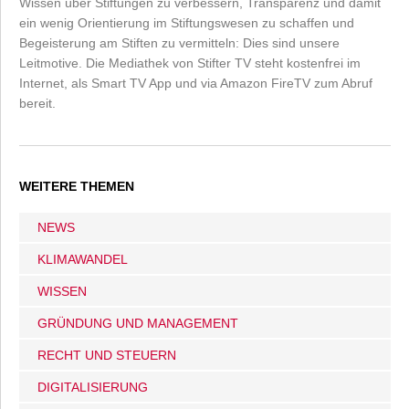
Wissen über Stiftungen zu verbessern, Transparenz und damit
ein wenig Orientierung im Stiftungswesen zu schaffen und
Begeisterung am Stiften zu vermitteln: Dies sind unsere
Leitmotive. Die Mediathek von Stifter TV steht kostenfrei im
Internet, als Smart TV App und via Amazon FireTV zum Abruf
bereit.
WEITERE THEMEN
NEWS
KLIMAWANDEL
WISSEN
GRÜNDUNG UND MANAGEMENT
RECHT UND STEUERN
DIGITALISIERUNG