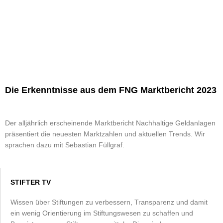
Die Erkenntnisse aus dem FNG Marktbericht 2023
Der alljährlich erscheinende Marktbericht Nachhaltige Geldanlagen
präsentiert die neuesten Marktzahlen und aktuellen Trends. Wir
sprachen dazu mit Sebastian Füllgraf.
STIFTER TV
Wissen über Stiftungen zu verbessern, Transparenz und damit
ein wenig Orientierung im Stiftungswesen zu schaffen und