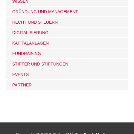
WISSEN
GRÜNDUNG UND MANAGEMENT
RECHT UND STEUERN
DIGITALISIERUNG
KAPITALANLAGEN
FUNDRAISING
STIFTER UND STIFTUNGEN
EVENTS
PARTNER