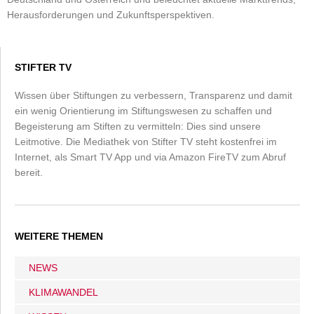
Herausforderungen und Zukunftsperspektiven.
STIFTER TV
Wissen über Stiftungen zu verbessern, Transparenz und damit
ein wenig Orientierung im Stiftungswesen zu schaffen und
Begeisterung am Stiften zu vermitteln: Dies sind unsere
Leitmotive. Die Mediathek von Stifter TV steht kostenfrei im
Internet, als Smart TV App und via Amazon FireTV zum Abruf
bereit.
WEITERE THEMEN
NEWS
KLIMAWANDEL