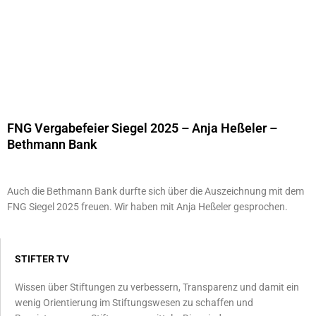
FNG Vergabefeier Siegel 2025 – Anja Heßeler –
Bethmann Bank
Auch die Bethmann Bank durfte sich über die Auszeichnung mit dem
FNG Siegel 2025 freuen. Wir haben mit Anja Heßeler gesprochen.
STIFTER TV
Wissen über Stiftungen zu verbessern, Transparenz und damit ein
wenig Orientierung im Stiftungswesen zu schaffen und