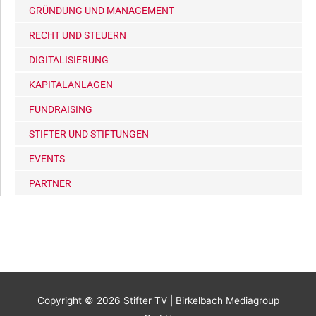
GRÜNDUNG UND MANAGEMENT
RECHT UND STEUERN
DIGITALISIERUNG
KAPITALANLAGEN
FUNDRAISING
STIFTER UND STIFTUNGEN
EVENTS
PARTNER
Copyright © 2026
Stifter TV
| Birkelbach Mediagroup