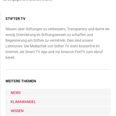
STIFTER TV
Wissen über Stiftungen zu verbessern, Transparenz und damit ein
wenig Orientierung im Stiftungswesen zu schaffen und
Begeisterung am Stiften zu vermitteln: Dies sind unsere
Leitmotive. Die Mediathek von Stifter TV steht kostenfrei im
Internet, als Smart TV App und via Amazon FireTV zum Abruf
bereit.
WEITERE THEMEN
NEWS
KLIMAWANDEL
WISSEN