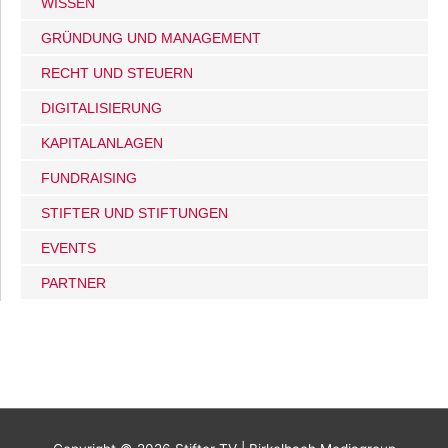
WISSEN
GRÜNDUNG UND MANAGEMENT
RECHT UND STEUERN
DIGITALISIERUNG
KAPITALANLAGEN
FUNDRAISING
STIFTER UND STIFTUNGEN
EVENTS
PARTNER