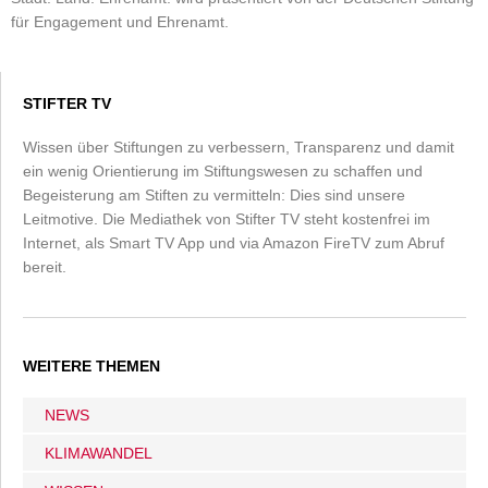
für Engagement und Ehrenamt.
STIFTER TV
Wissen über Stiftungen zu verbessern, Transparenz und damit
ein wenig Orientierung im Stiftungswesen zu schaffen und
Begeisterung am Stiften zu vermitteln: Dies sind unsere
Leitmotive. Die Mediathek von Stifter TV steht kostenfrei im
Internet, als Smart TV App und via Amazon FireTV zum Abruf
bereit.
WEITERE THEMEN
NEWS
KLIMAWANDEL