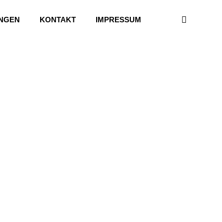
UNGEN
KONTAKT
IMPRESSUM