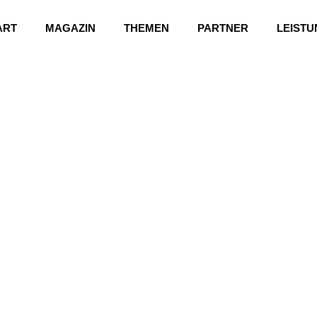
ART
MAGAZIN
THEMEN
PARTNER
LEIST