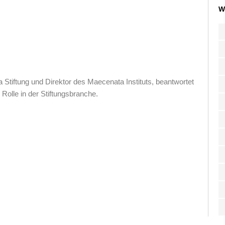
W
 Stiftung und Direktor des Maecenata Instituts, beantwortet
Rolle in der Stiftungsbranche.