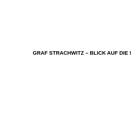
GRAF STRACHWITZ – BLICK AUF DI