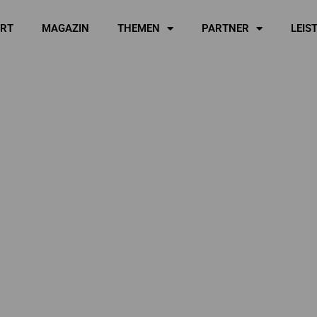
ART
MAGAZIN
THEMEN
PARTNER
LEIS