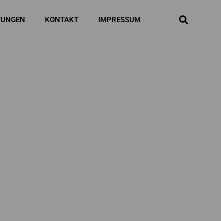
TUNGEN
KONTAKT
IMPRESSUM