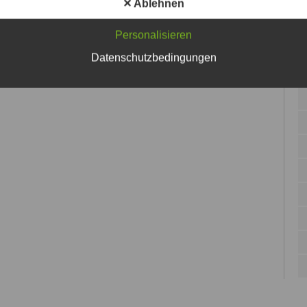
✕ Ablehnen
Personalisieren
Datenschutzbedingungen