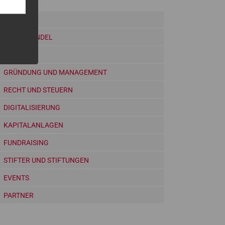
NEWS
KLIMAWANDEL
WISSEN
GRÜNDUNG UND MANAGEMENT
RECHT UND STEUERN
DIGITALISIERUNG
KAPITALANLAGEN
FUNDRAISING
STIFTER UND STIFTUNGEN
EVENTS
PARTNER