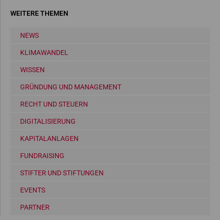
WEITERE THEMEN
NEWS
KLIMAWANDEL
WISSEN
GRÜNDUNG UND MANAGEMENT
RECHT UND STEUERN
DIGITALISIERUNG
KAPITALANLAGEN
FUNDRAISING
STIFTER UND STIFTUNGEN
EVENTS
PARTNER