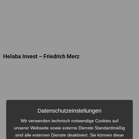
Helaba Invest – Friedrich Merz
Datenschutzeinstellungen
Wir verwenden technisch notwendige Cookies auf
unserer Webseite sowie externe Dienste.Standardmäßig
sind alle externen Dienste deaktiviert. Sie können diese