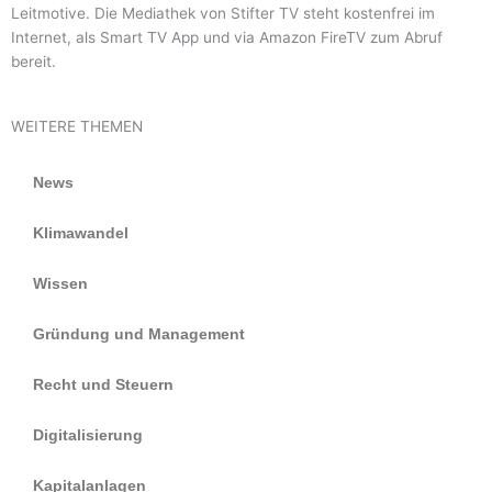
Leitmotive. Die Mediathek von Stifter TV steht kostenfrei im
Internet, als Smart TV App und via Amazon FireTV zum Abruf
bereit.
WEITERE THEMEN
News
Klimawandel
Wissen
Gründung und Management
Recht und Steuern
Digitalisierung
Kapitalanlagen