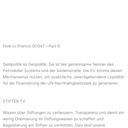
How to finance SDGs? – Part 6
Geldpolitik ist Geopolitik: Sie ist der gemeinsame Nenner des
Petrodollar-Systems und der Seidenstraße. Die EU könnte diesen
Mechanismus nutzen, um zusätzliche, zweckgebundene Liquidität
für die Finanzierung der UN-Nachhaltigkeitsziele zu generieren.
STIFTER TV
Wissen über Stiftungen zu verbessern, Transparenz und damit ein
wenig Orientierung im Stiftungswesen zu schaffen und
Begeisterung am Stiften zu vermitteln: Dies sind unsere