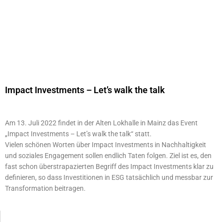
Impact Investments – Let’s walk the talk
Am 13. Juli 2022 findet in der Alten Lokhalle in Mainz das Event
„Impact Investments – Let’s walk the talk“ statt.
Vielen schönen Worten über Impact Investments in Nachhaltigkeit
und soziales Engagement sollen endlich Taten folgen. Ziel ist es, den
fast schon überstrapazierten Begriff des Impact Investments klar zu
definieren, so dass Investitionen in ESG tatsächlich und messbar zur
Transformation beitragen.