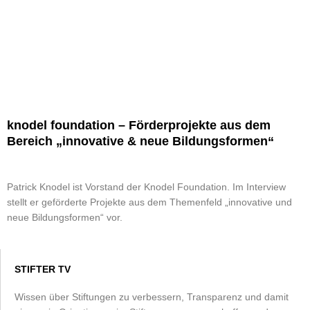
knodel foundation – Förderprojekte aus dem
Bereich „innovative & neue Bildungsformen“
Patrick Knodel ist Vorstand der Knodel Foundation. Im Interview
stellt er geförderte Projekte aus dem Themenfeld „innovative und
neue Bildungsformen“ vor.
STIFTER TV
Wissen über Stiftungen zu verbessern, Transparenz und damit