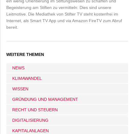
ein wenig Orientierung im Stiftungswesen zu schaffen und
Begeisterung am Stiften zu vermitteln: Dies sind unsere
Leitmotive. Die Mediathek von Stifter TV steht kostenfrei im
Internet, als Smart TV App und via Amazon FireTV zum Abruf
bereit.
WEITERE THEMEN
NEWS
KLIMAWANDEL
WISSEN
GRÜNDUNG UND MANAGEMENT
RECHT UND STEUERN
DIGITALISIERUNG
KAPITALANLAGEN