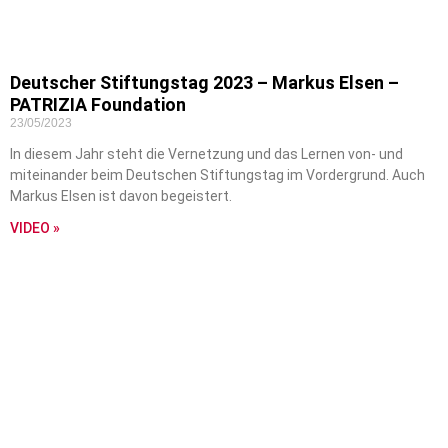
Deutscher Stiftungstag 2023 – Markus Elsen –
PATRIZIA Foundation
23/05/2023
In diesem Jahr steht die Vernetzung und das Lernen von- und
miteinander beim Deutschen Stiftungstag im Vordergrund. Auch
Markus Elsen ist davon begeistert.
VIDEO »