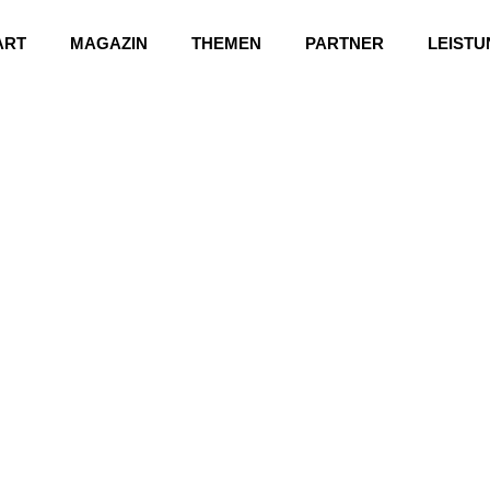
ART
MAGAZIN
THEMEN
PARTNER
LEIST