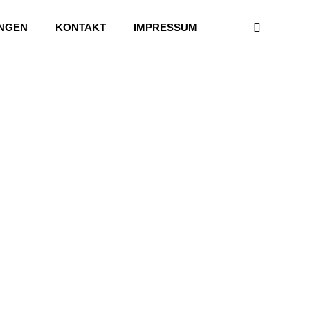
UNGEN
KONTAKT
IMPRESSUM