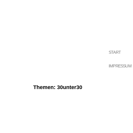
START
IMPRESSUM
Themen: 30unter30