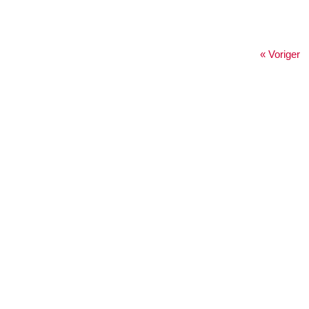
« Voriger