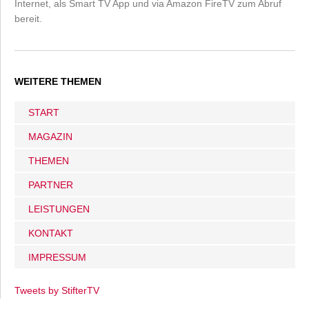
Internet, als Smart TV App und via Amazon FireTV zum Abruf
bereit.
WEITERE THEMEN
START
MAGAZIN
THEMEN
PARTNER
LEISTUNGEN
KONTAKT
IMPRESSUM
Tweets by StifterTV