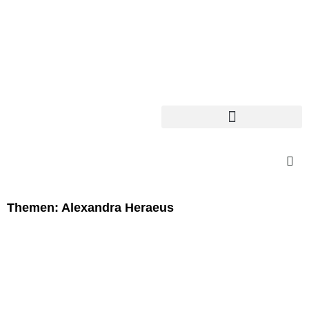
Themen: Alexandra Heraeus