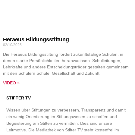
Heraeus Bildungsstiftung
02/10/2025
Die Heraeus Bildungsstiftung fördert zukunftsfähige Schulen, in
denen starke Persönlichkeiten heranwachsen. Schulleitungen,
Lehrkräfte und andere Entscheidungsträger gestalten gemeinsam
mit den Schülern Schule, Gesellschaft und Zukunft.
VIDEO »
STIFTER TV
Wissen über Stiftungen zu verbessern, Transparenz und damit
ein wenig Orientierung im Stiftungswesen zu schaffen und
Begeisterung am Stiften zu vermitteln: Dies sind unsere
Leitmotive. Die Mediathek von Stifter TV steht kostenfrei im