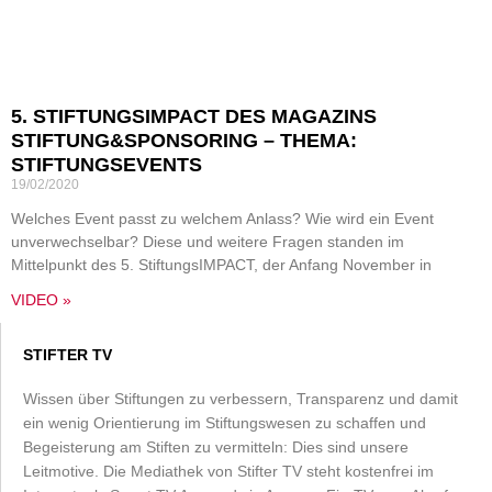
5. STIFTUNGSIMPACT DES MAGAZINS
STIFTUNG&SPONSORING – THEMA:
STIFTUNGSEVENTS
19/02/2020
Welches Event passt zu welchem Anlass? Wie wird ein Event
unverwechselbar? Diese und weitere Fragen standen im
Mittelpunkt des 5. StiftungsIMPACT, der Anfang November in
VIDEO »
STIFTER TV
Wissen über Stiftungen zu verbessern, Transparenz und damit
ein wenig Orientierung im Stiftungswesen zu schaffen und
Begeisterung am Stiften zu vermitteln: Dies sind unsere
Leitmotive. Die Mediathek von Stifter TV steht kostenfrei im