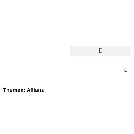
Themen: Allianz