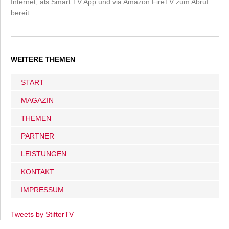
Internet, als Smart TV App und via Amazon FireTV zum Abruf
bereit.
WEITERE THEMEN
START
MAGAZIN
THEMEN
PARTNER
LEISTUNGEN
KONTAKT
IMPRESSUM
Tweets by StifterTV