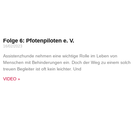
Folge 6: Pfotenpiloten e. V.
16/02/2023
Assistenzhunde nehmen eine wichtige Rolle im Leben von
Menschen mit Behinderungen ein. Doch der Weg zu einem solch
treuen Begleiter ist oft kein leichter. Und
VIDEO »