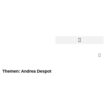
Themen: Andrea Despot