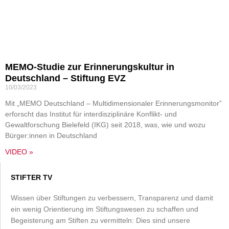
MEMO-Studie zur Erinnerungskultur in
Deutschland – Stiftung EVZ
10/03/2023
Mit „MEMO Deutschland – Multidimensionaler Erinnerungsmonitor”
erforscht das Institut für interdisziplinäre Konflikt- und
Gewaltforschung Bielefeld (IKG) seit 2018, was, wie und wozu
Bürger:innen in Deutschland
VIDEO »
STIFTER TV
Wissen über Stiftungen zu verbessern, Transparenz und damit
ein wenig Orientierung im Stiftungswesen zu schaffen und
Begeisterung am Stiften zu vermitteln: Dies sind unsere