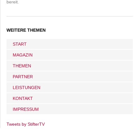
bereit.
WEITERE THEMEN
START
MAGAZIN
THEMEN
PARTNER
LEISTUNGEN
KONTAKT
IMPRESSUM
Tweets by StifterTV