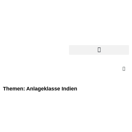
Themen: Anlageklasse Indien