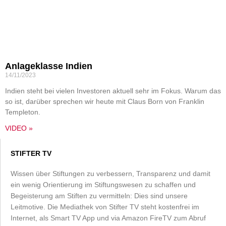
Anlageklasse Indien
14/11/2023
Indien steht bei vielen Investoren aktuell sehr im Fokus. Warum das
so ist, darüber sprechen wir heute mit Claus Born von Franklin
Templeton.
VIDEO »
STIFTER TV
Wissen über Stiftungen zu verbessern, Transparenz und damit
ein wenig Orientierung im Stiftungswesen zu schaffen und
Begeisterung am Stiften zu vermitteln: Dies sind unsere
Leitmotive. Die Mediathek von Stifter TV steht kostenfrei im
Internet, als Smart TV App und via Amazon FireTV zum Abruf