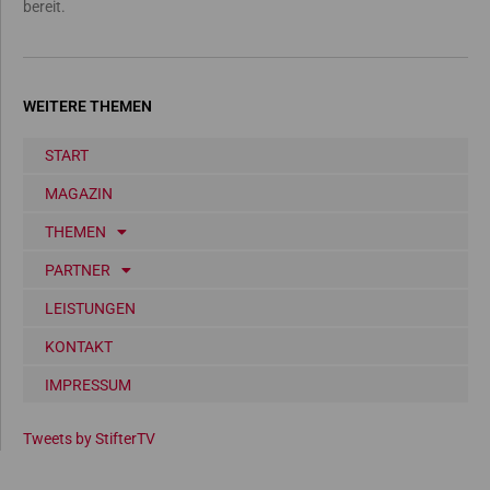
bereit.
WEITERE THEMEN
START
MAGAZIN
THEMEN
PARTNER
LEISTUNGEN
KONTAKT
IMPRESSUM
Tweets by StifterTV