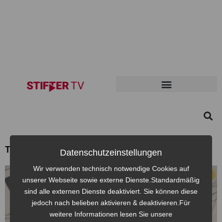
Themen: arnold
Datenschutzeinstellungen
Wir verwenden technisch notwendige Cookies auf
unserer Webseite sowie externe Dienste.Standardmäßig
sind alle externen Dienste deaktiviert. Sie können diese
jedoch nach belieben aktivieren & deaktivieren.Für
weitere Informationen lesen Sie unsere