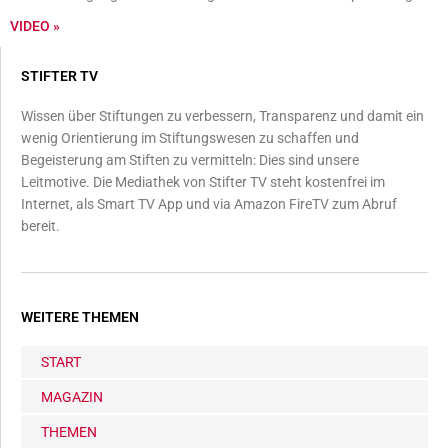
VIDEO »
STIFTER TV
Wissen über Stiftungen zu verbessern, Transparenz und damit ein
wenig Orientierung im Stiftungswesen zu schaffen und
Begeisterung am Stiften zu vermitteln: Dies sind unsere
Leitmotive. Die Mediathek von Stifter TV steht kostenfrei im
Internet, als Smart TV App und via Amazon FireTV zum Abruf
bereit.
WEITERE THEMEN
START
MAGAZIN
THEMEN