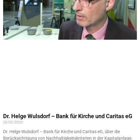
Dr. Helge Wulsdorf – Bank für Kirche und Caritas eG
19/02/2020
Dr. Helge Wulsdorf – Bank für Kirche und Caritas eG, über die
Berücksichtigung von Nachhaltigkeitskriterien in der Kapitalanlage.