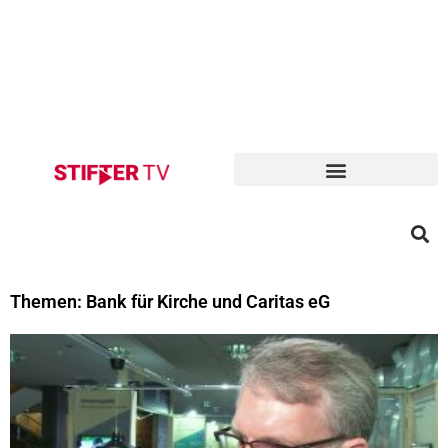
Themen: Bank für Kirche und Caritas eG