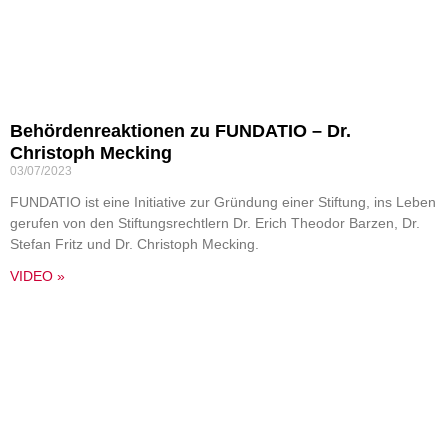
Behördenreaktionen zu FUNDATIO – Dr.
Christoph Mecking
03/07/2023
FUNDATIO ist eine Initiative zur Gründung einer Stiftung, ins Leben
gerufen von den Stiftungsrechtlern Dr. Erich Theodor Barzen, Dr.
Stefan Fritz und Dr. Christoph Mecking.
VIDEO »