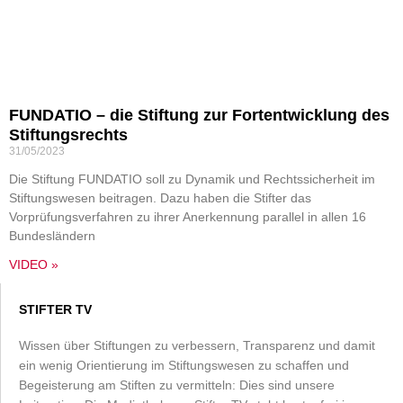
FUNDATIO – die Stiftung zur Fortentwicklung des
Stiftungsrechts
31/05/2023
Die Stiftung FUNDATIO soll zu Dynamik und Rechtssicherheit im
Stiftungswesen beitragen. Dazu haben die Stifter das
Vorprüfungsverfahren zu ihrer Anerkennung parallel in allen 16
Bundesländern
VIDEO »
STIFTER TV
Wissen über Stiftungen zu verbessern, Transparenz und damit
ein wenig Orientierung im Stiftungswesen zu schaffen und
Begeisterung am Stiften zu vermitteln: Dies sind unsere