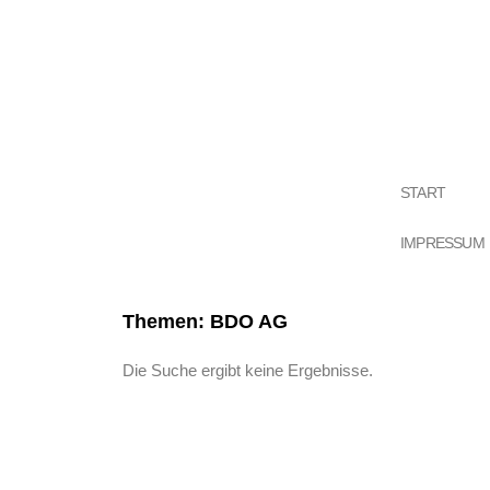
START
IMPRESSUM
Themen: BDO AG
Die Suche ergibt keine Ergebnisse.