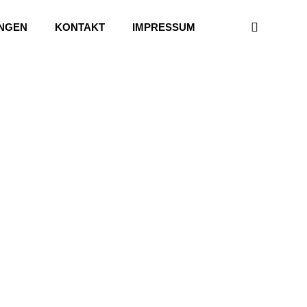
UNGEN
KONTAKT
IMPRESSUM