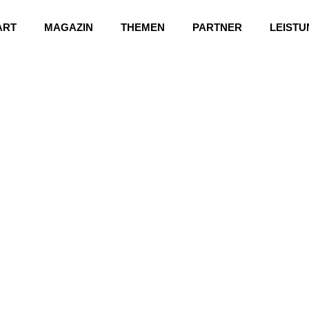
ART
MAGAZIN
THEMEN
PARTNER
LEIST