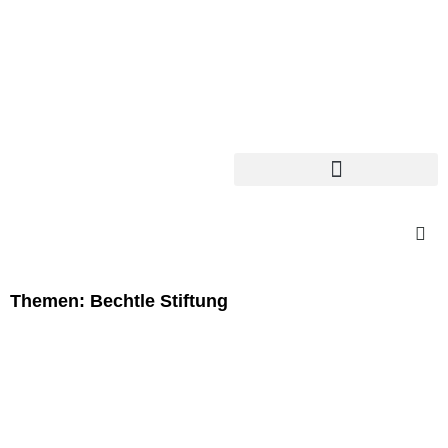
Themen: Bechtle Stiftung