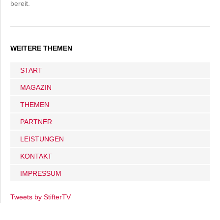
bereit.
WEITERE THEMEN
START
MAGAZIN
THEMEN
PARTNER
LEISTUNGEN
KONTAKT
IMPRESSUM
Tweets by StifterTV