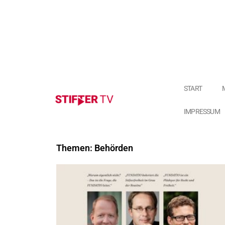
START
IMPRESSUM
Themen: Behörden