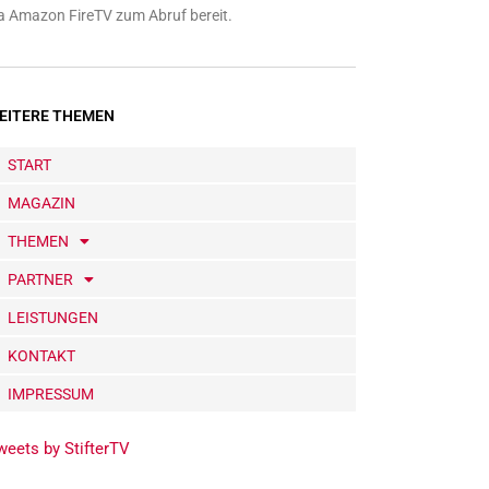
a Amazon FireTV zum Abruf bereit.
EITERE THEMEN
START
MAGAZIN
THEMEN
PARTNER
LEISTUNGEN
KONTAKT
IMPRESSUM
weets by StifterTV