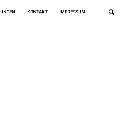
TUNGEN
KONTAKT
IMPRESSUM