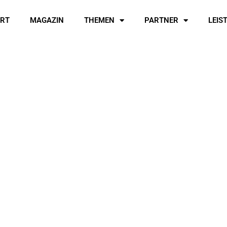
ART
MAGAZIN
THEMEN
PARTNER
LEIS