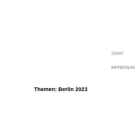
START
IMPRESSUM
Themen: Berlin 2023