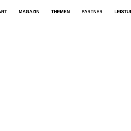
ART
MAGAZIN
THEMEN
PARTNER
LEIST