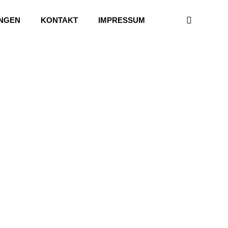
UNGEN
KONTAKT
IMPRESSUM