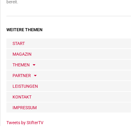
bereit.
WEITERE THEMEN
START
MAGAZIN
THEMEN
PARTNER
LEISTUNGEN
KONTAKT
IMPRESSUM
Tweets by StifterTV