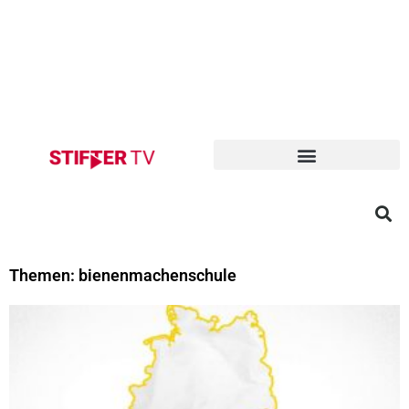
Themen: bienenmachenschule