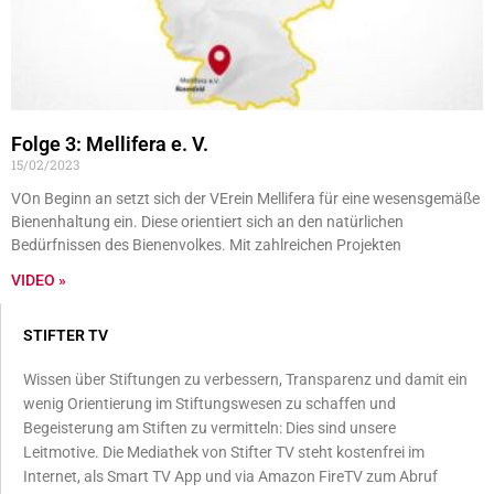
Folge 3: Mellifera e. V.
15/02/2023
VOn Beginn an setzt sich der VErein Mellifera für eine wesensgemäße
Bienenhaltung ein. Diese orientiert sich an den natürlichen
Bedürfnissen des Bienenvolkes. Mit zahlreichen Projekten
VIDEO »
STIFTER TV
Wissen über Stiftungen zu verbessern, Transparenz und damit ein
wenig Orientierung im Stiftungswesen zu schaffen und
Begeisterung am Stiften zu vermitteln: Dies sind unsere
Leitmotive. Die Mediathek von Stifter TV steht kostenfrei im
Internet, als Smart TV App und via Amazon FireTV zum Abruf