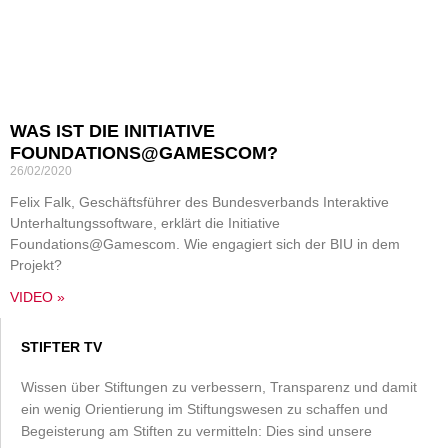
WAS IST DIE INITIATIVE
FOUNDATIONS@GAMESCOM?
26/02/2020
Felix Falk, Geschäftsführer des Bundesverbands Interaktive
Unterhaltungssoftware, erklärt die Initiative
Foundations@Gamescom. Wie engagiert sich der BIU in dem
Projekt?
VIDEO »
STIFTER TV
Wissen über Stiftungen zu verbessern, Transparenz und damit
ein wenig Orientierung im Stiftungswesen zu schaffen und
Begeisterung am Stiften zu vermitteln: Dies sind unsere