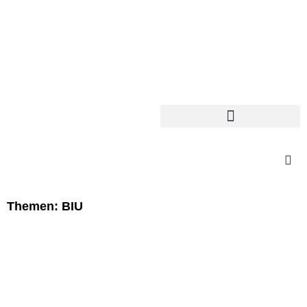
Themen: BIU