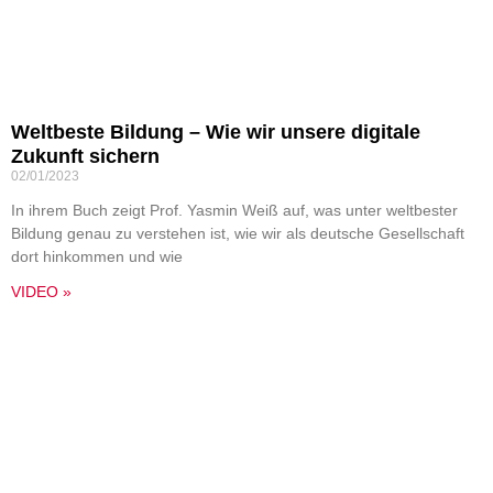
Weltbeste Bildung – Wie wir unsere digitale
Zukunft sichern
02/01/2023
In ihrem Buch zeigt Prof. Yasmin Weiß auf, was unter weltbester
Bildung genau zu verstehen ist, wie wir als deutsche Gesellschaft
dort hinkommen und wie
VIDEO »