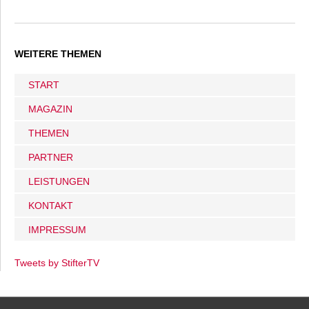
WEITERE THEMEN
START
MAGAZIN
THEMEN
PARTNER
LEISTUNGEN
KONTAKT
IMPRESSUM
Tweets by StifterTV