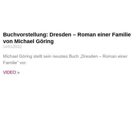
Buchvorstellung: Dresden – Roman einer Familie
von Michael Göring
14/01/2022
Michael Göring stellt sein neustes Buch „Dresden – Roman einer
Familie“ vor.
VIDEO »