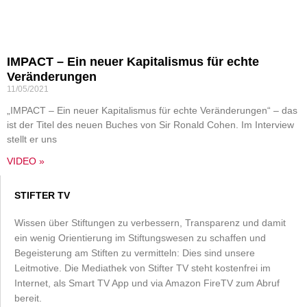
IMPACT – Ein neuer Kapitalismus für echte
Veränderungen
11/05/2021
„IMPACT – Ein neuer Kapitalismus für echte Veränderungen“ – das
ist der Titel des neuen Buches von Sir Ronald Cohen. Im Interview
stellt er uns
VIDEO »
STIFTER TV
Wissen über Stiftungen zu verbessern, Transparenz und damit
ein wenig Orientierung im Stiftungswesen zu schaffen und
Begeisterung am Stiften zu vermitteln: Dies sind unsere
Leitmotive. Die Mediathek von Stifter TV steht kostenfrei im
Internet, als Smart TV App und via Amazon FireTV zum Abruf
bereit.