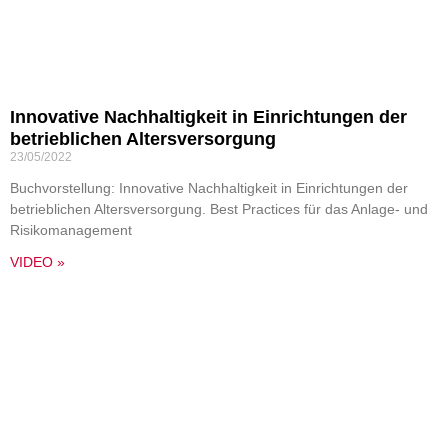
Innovative Nachhaltigkeit in Einrichtungen der
betrieblichen Altersversorgung
23/05/2022
Buchvorstellung: Innovative Nachhaltigkeit in Einrichtungen der
betrieblichen Altersversorgung. Best Practices für das Anlage- und
Risikomanagement
VIDEO »