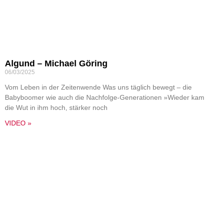
Algund – Michael Göring
06/03/2025
Vom Leben in der Zeitenwende Was uns täglich bewegt – die
Babyboomer wie auch die Nachfolge-Generationen »Wieder kam
die Wut in ihm hoch, stärker noch
VIDEO »