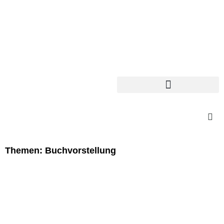
Themen: Buchvorstellung