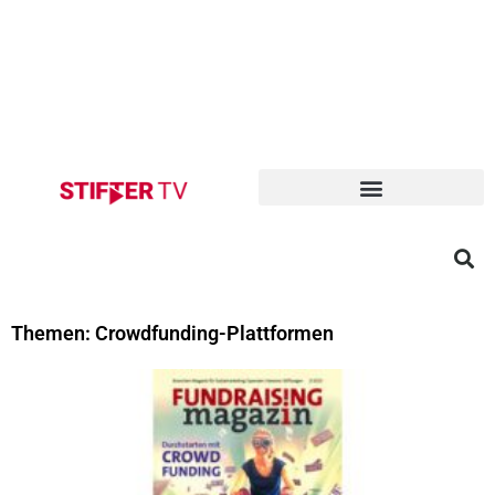
Themen: Crowdfunding-Plattformen