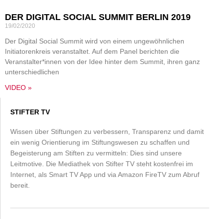
DER DIGITAL SOCIAL SUMMIT BERLIN 2019
19/02/2020
Der Digital Social Summit wird von einem ungewöhnlichen
Initiatorenkreis veranstaltet. Auf dem Panel berichten die
Veranstalter*innen von der Idee hinter dem Summit, ihren ganz
unterschiedlichen
VIDEO »
STIFTER TV
Wissen über Stiftungen zu verbessern, Transparenz und damit
ein wenig Orientierung im Stiftungswesen zu schaffen und
Begeisterung am Stiften zu vermitteln: Dies sind unsere
Leitmotive. Die Mediathek von Stifter TV steht kostenfrei im
Internet, als Smart TV App und via Amazon FireTV zum Abruf
bereit.