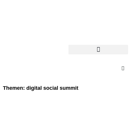
Themen: digital social summit