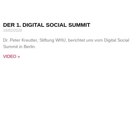
DER 1. DIGITAL SOCIAL SUMMIT
19/02/2020
Dr. Peter Kreutter, Stiftung WHU, berichtet uns vom Digital Social
Summit in Berlin.
VIDEO »