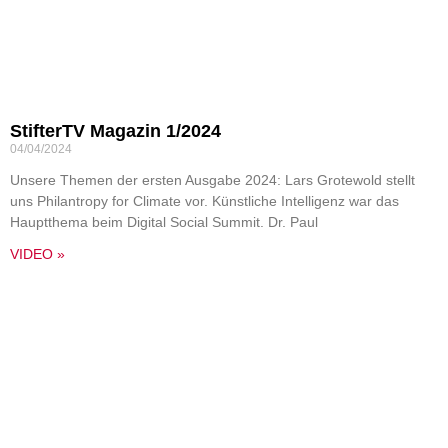
StifterTV Magazin 1/2024
04/04/2024
Unsere Themen der ersten Ausgabe 2024: Lars Grotewold stellt
uns Philantropy for Climate vor. Künstliche Intelligenz war das
Hauptthema beim Digital Social Summit. Dr. Paul
VIDEO »