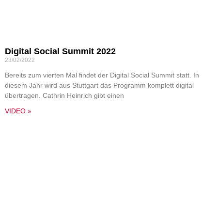
Digital Social Summit 2022
23/02/2022
Bereits zum vierten Mal findet der Digital Social Summit statt. In
diesem Jahr wird aus Stuttgart das Programm komplett digital
übertragen. Cathrin Heinrich gibt einen
VIDEO »