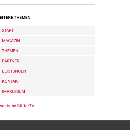
EITERE THEMEN
START
MAGAZIN
THEMEN
PARTNER
LEISTUNGEN
KONTAKT
IMPRESSUM
weets by StifterTV