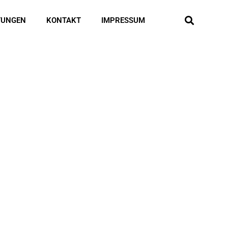
TUNGEN
KONTAKT
IMPRESSUM