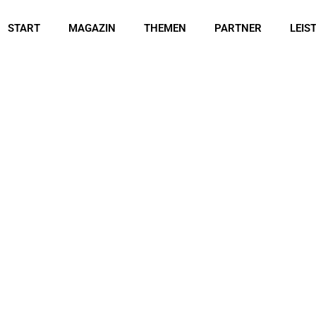
START
MAGAZIN
THEMEN
PARTNER
LEIS