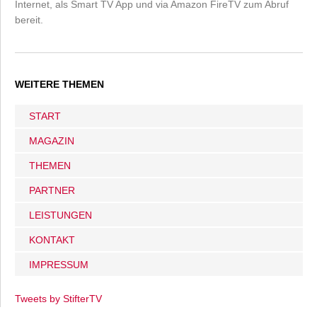
Internet, als Smart TV App und via Amazon FireTV zum Abruf
bereit.
WEITERE THEMEN
START
MAGAZIN
THEMEN
PARTNER
LEISTUNGEN
KONTAKT
IMPRESSUM
Tweets by StifterTV