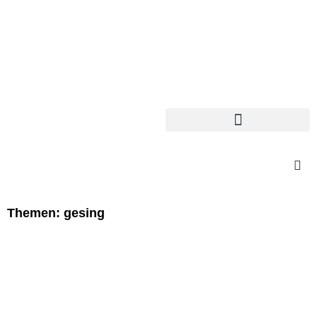
Themen: gesing