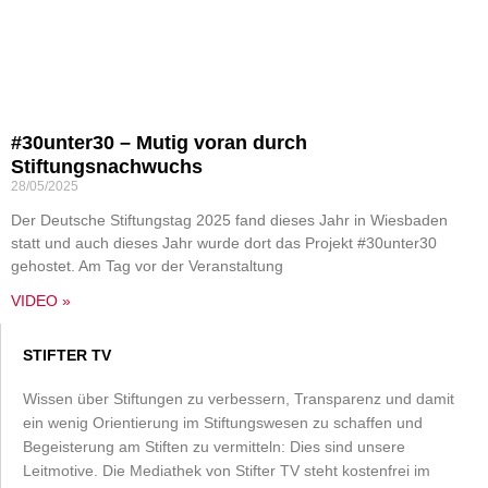
#30unter30 – Mutig voran durch
Stiftungsnachwuchs
28/05/2025
Der Deutsche Stiftungstag 2025 fand dieses Jahr in Wiesbaden
statt und auch dieses Jahr wurde dort das Projekt #30unter30
gehostet. Am Tag vor der Veranstaltung
VIDEO »
STIFTER TV
Wissen über Stiftungen zu verbessern, Transparenz und damit
ein wenig Orientierung im Stiftungswesen zu schaffen und
Begeisterung am Stiften zu vermitteln: Dies sind unsere
Leitmotive. Die Mediathek von Stifter TV steht kostenfrei im