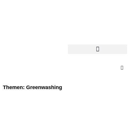
Themen: Greenwashing