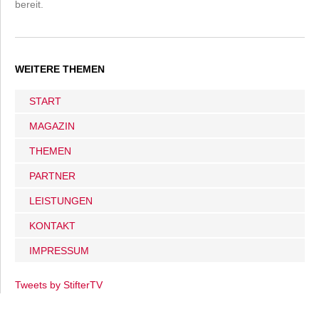
bereit.
WEITERE THEMEN
START
MAGAZIN
THEMEN
PARTNER
LEISTUNGEN
KONTAKT
IMPRESSUM
Tweets by StifterTV