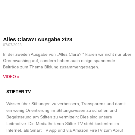
Alles Clara?! Ausgabe 2/23
07/07/2023
In der zweiten Ausgabe von „Alles Clara?!“ klären wir nicht nur über
Greenwashing auf, sondern haben auch einige spannende
Beiträge zum Thema Bildung zusammengetragen.
VIDEO »
STIFTER TV
Wissen über Stiftungen zu verbessern, Transparenz und damit
ein wenig Orientierung im Stiftungswesen zu schaffen und
Begeisterung am Stiften zu vermitteln: Dies sind unsere
Leitmotive. Die Mediathek von Stifter TV steht kostenfrei im
Internet, als Smart TV App und via Amazon FireTV zum Abruf