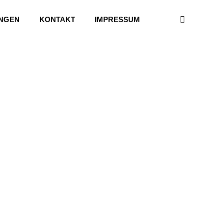
UNGEN
KONTAKT
IMPRESSUM