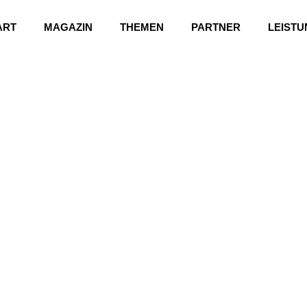
ART
MAGAZIN
THEMEN
PARTNER
LEIST