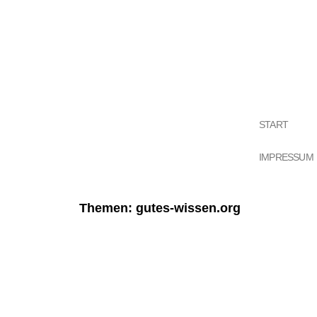
START
IMPRESSUM
Themen: gutes-wissen.org