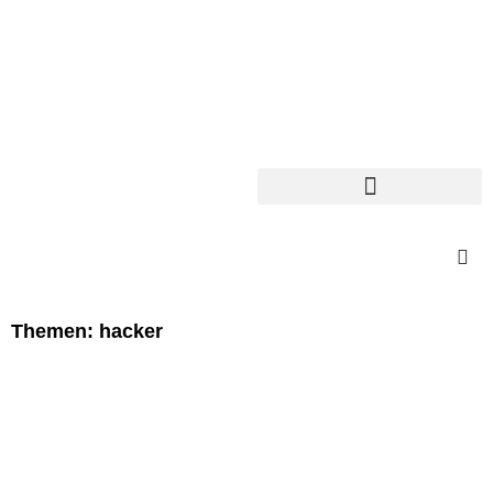
Themen: hacker