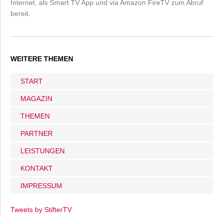
Internet, als Smart TV App und via Amazon FireTV zum Abruf
bereit.
WEITERE THEMEN
START
MAGAZIN
THEMEN
PARTNER
LEISTUNGEN
KONTAKT
IMPRESSUM
Tweets by StifterTV