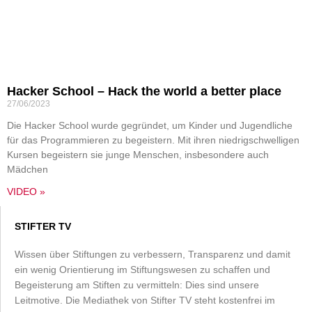
Hacker School – Hack the world a better place
27/06/2023
Die Hacker School wurde gegründet, um Kinder und Jugendliche
für das Programmieren zu begeistern. Mit ihren niedrigschwelligen
Kursen begeistern sie junge Menschen, insbesondere auch
Mädchen
VIDEO »
STIFTER TV
Wissen über Stiftungen zu verbessern, Transparenz und damit
ein wenig Orientierung im Stiftungswesen zu schaffen und
Begeisterung am Stiften zu vermitteln: Dies sind unsere
Leitmotive. Die Mediathek von Stifter TV steht kostenfrei im