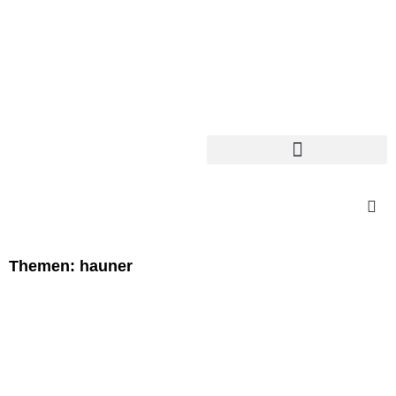
Themen: hauner