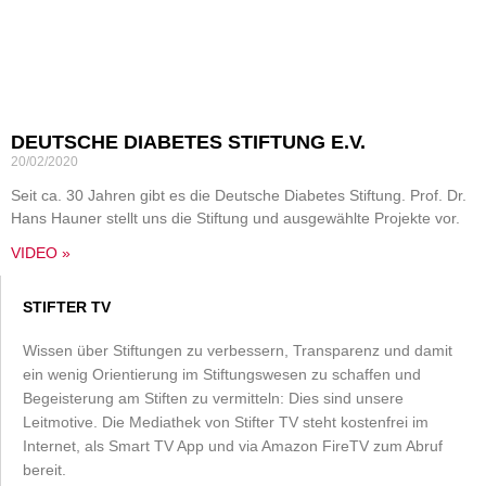
DEUTSCHE DIABETES STIFTUNG E.V.
20/02/2020
Seit ca. 30 Jahren gibt es die Deutsche Diabetes Stiftung. Prof. Dr.
Hans Hauner stellt uns die Stiftung und ausgewählte Projekte vor.
VIDEO »
STIFTER TV
Wissen über Stiftungen zu verbessern, Transparenz und damit
ein wenig Orientierung im Stiftungswesen zu schaffen und
Begeisterung am Stiften zu vermitteln: Dies sind unsere
Leitmotive. Die Mediathek von Stifter TV steht kostenfrei im
Internet, als Smart TV App und via Amazon FireTV zum Abruf
bereit.