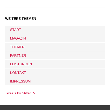
WEITERE THEMEN
START
MAGAZIN
THEMEN
PARTNER
LEISTUNGEN
KONTAKT
IMPRESSUM
Tweets by StifterTV