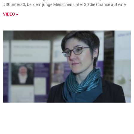
#30unter30, bei dem junge Menschen unter 30 die Chance auf eine
VIDEO »