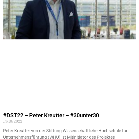
#DST22 – Peter Kreutter – #30unter30
14/10/2022
Peter Kreutter von der Stiftung Wissenschaftliche Hochschule für
Unternehmensführung (WHU) ist Mitinitiator des Projektes