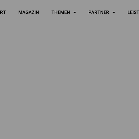
ART
MAGAZIN
THEMEN
PARTNER
LEIS