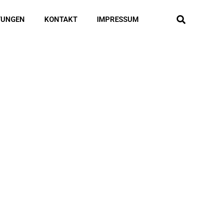
TUNGEN
KONTAKT
IMPRESSUM