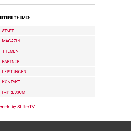
EITERE THEMEN
START
MAGAZIN
THEMEN
PARTNER
LEISTUNGEN
KONTAKT
IMPRESSUM
weets by StifterTV