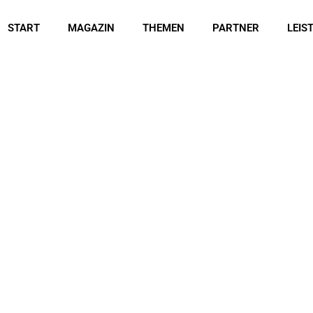
START
MAGAZIN
THEMEN
PARTNER
LEIS