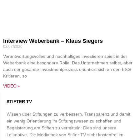
Interview Weberbank – Klaus Siegers
03/07/2020
Verantwortungsvolles und nachhaltiges investieren spielt in der
Weberbank eine besondere Rolle. Das Unternehmen selbst, aber
auch der gesamte Investmentprozess orientiert sich an den ESG-
Kritieren, so
VIDEO »
STIFTER TV
Wissen über Stiftungen zu verbessern, Transparenz und damit
ein wenig Orientierung im Stiftungswesen zu schaffen und
Begeisterung am Stiften zu vermitteln: Dies sind unsere
Leitmotive. Die Mediathek von Stifter TV steht kostenfrei im