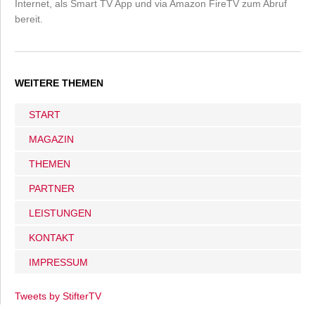
Internet, als Smart TV App und via Amazon FireTV zum Abruf
bereit.
WEITERE THEMEN
START
MAGAZIN
THEMEN
PARTNER
LEISTUNGEN
KONTAKT
IMPRESSUM
Tweets by StifterTV