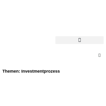
Themen: Investmentprozess